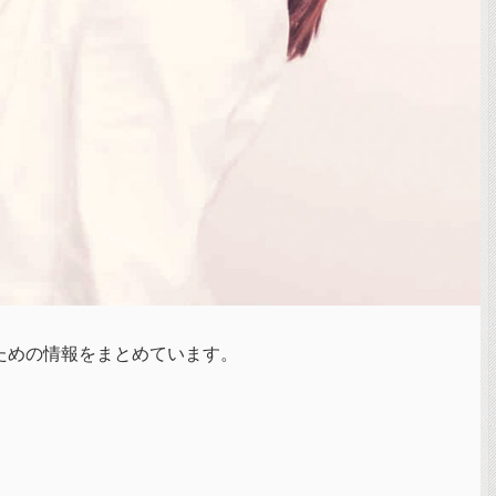
ための情報をまとめています。