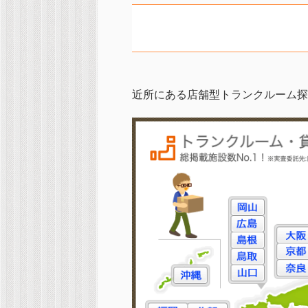
近所にある店舗型トランクルーム