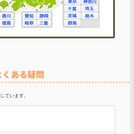
よくある疑問
しています。