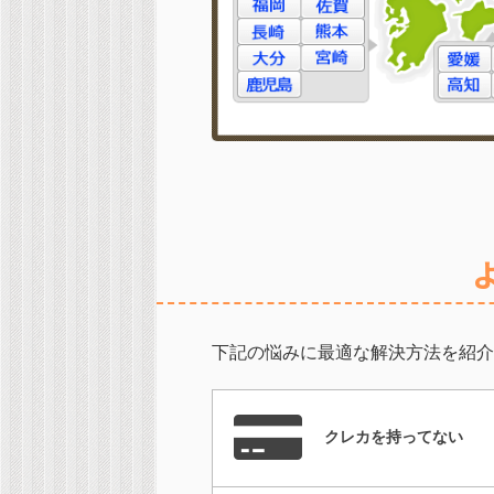
下記の悩みに最適な解決方法を紹介
クレカを持ってない