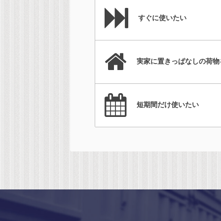
すぐに使いたい
実家に置きっぱなしの荷物
短期間だけ使いたい