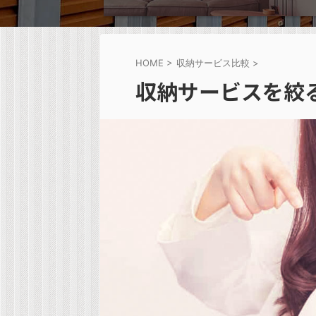
HOME
>
収納サービス比較
>
収納サービスを絞