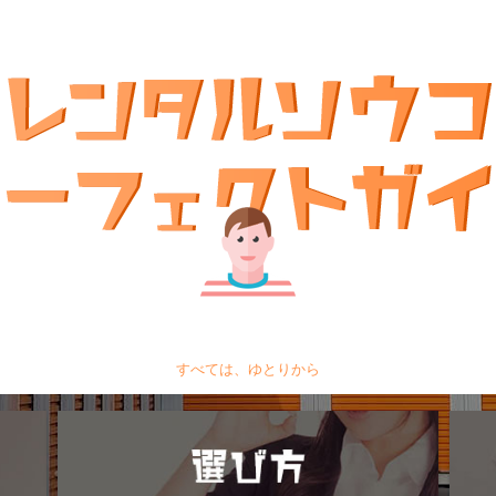
すべては、ゆとりから