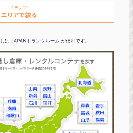
ステップ2
エリアで絞る
探しは
JAPANトランクルーム
が便利です。