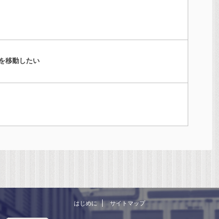
を移動したい
はじめに
サイトマップ