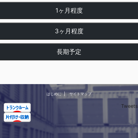
1ヶ月程度
3ヶ月程度
長期予定
はじめに
サイトマップ
Tweets 