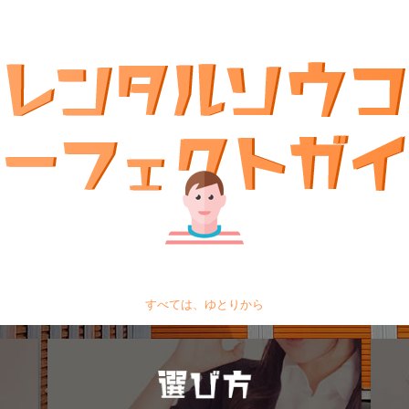
すべては、ゆとりから