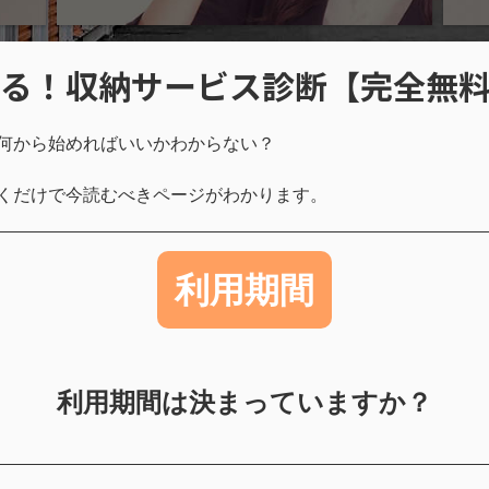
かる！収納サービス診断【完全無
何から始めればいいかわからない？
くだけで今読むべきページがわかります。
利用期間
利用期間は決まっていますか？