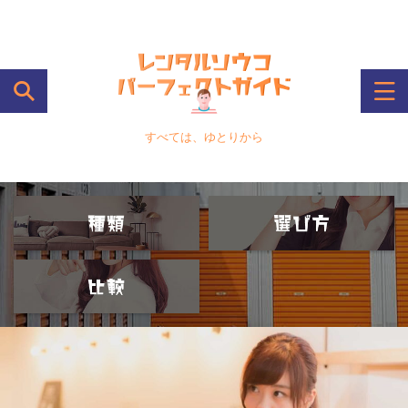
すべては、ゆとりから