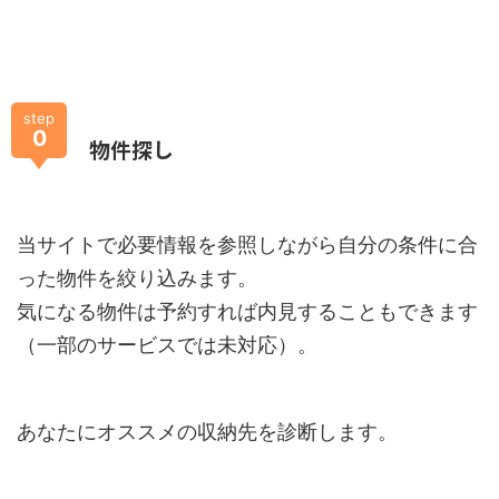
step
0
物件探し
当サイトで必要情報を参照しながら自分の条件に合
った物件を絞り込みます。
気になる物件は予約すれば内見することもできます
（一部のサービスでは未対応）。
あなたにオススメの収納先を診断します。