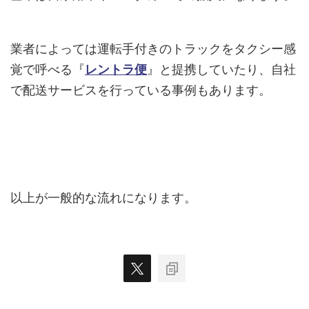
業者によっては運転手付きのトラックをタクシー感
覚で呼べる『
レントラ便
』と提携していたり、自社
で配送サービスを行っている事例もあります。
以上が一般的な流れになります。