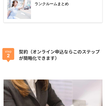
ランクルームまとめ
契約（オンライン申込ならこのステップ
step
2
が簡略化できます）