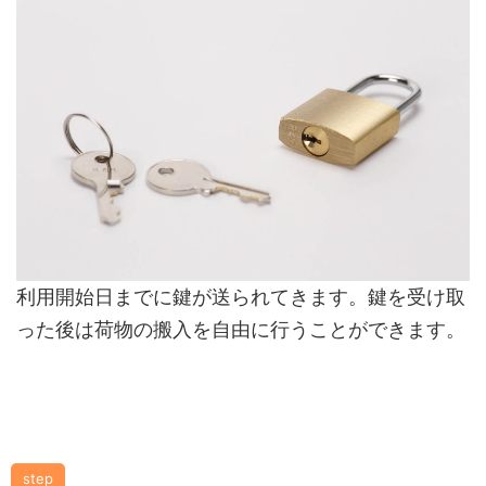
利用開始日までに鍵が送られてきます。鍵を受け取
った後は荷物の搬入を自由に行うことができます。
step