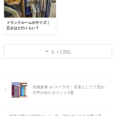
トランクルームのサイズ｜
広さはどのくらい？
もっと読む
加瀬倉庫 vs スペラボ｜見落としてて思わ
ず声が出たポイント3選