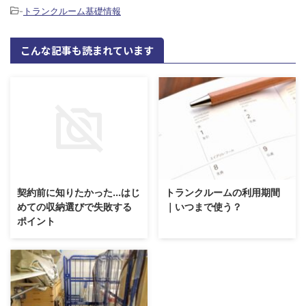
-
トランクルーム基礎情報
こんな記事も読まれています
契約前に知りたかった...はじ
トランクルームの利用期間
めての収納選びで失敗する
｜いつまで使う？
ポイント