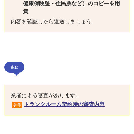
健康保険証・住民票など）のコピーを用
意
内容を確認したら返送しましょう。
審査
業者による審査があります。
トランクルーム契約時の審査内容
参考