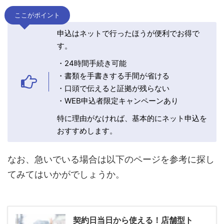
ここがポイント
申込はネットで行ったほうが便利でお得で
す。
・24時間手続き可能
・書類を手書きする手間が省ける
・口頭で伝えると証拠が残らない
・WEB申込者限定キャンペーンあり
特に理由がなければ、基本的にネット申込を
おすすめします。
なお、急いでいる場合は以下のページを参考に探し
てみてはいかがでしょうか。
契約日当日から使える！店舗型ト