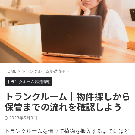
HOME
>
トランクルーム基礎情報
>
トランクルーム基礎情報
トランクルーム｜物件探しから
保管までの流れを確認しよう
2023年5月9日
トランクルームを借りて荷物を搬入するまでにはど