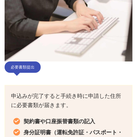
必要書類提出
申込みが完了すると手続き時に申請した住所
に必要書類が届きます。
契約書や口座振替書類の記入
身分証明書（運転免許証・パスポート・