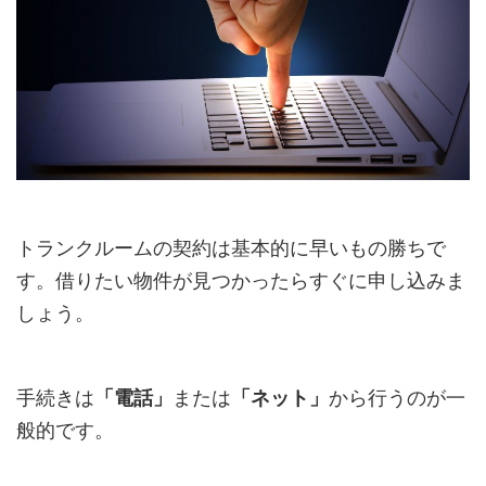
トランクルームの契約は基本的に早いもの勝ちで
す。借りたい物件が見つかったらすぐに申し込みま
しょう。
手続きは
「電話」
または
「ネット」
から行うのが一
般的です。