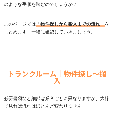
のような手順を踏むのでしょうか？
このページでは
「物件探しから搬入までの流れ」
を
まとめます。一緒に確認していきましょう。
トランクルーム｜物件探し〜搬
入
必要書類など細部は業者ごとに異なりますが、大枠
で見れば流れはほとんど変わりません。