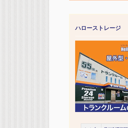
ハローストレージ