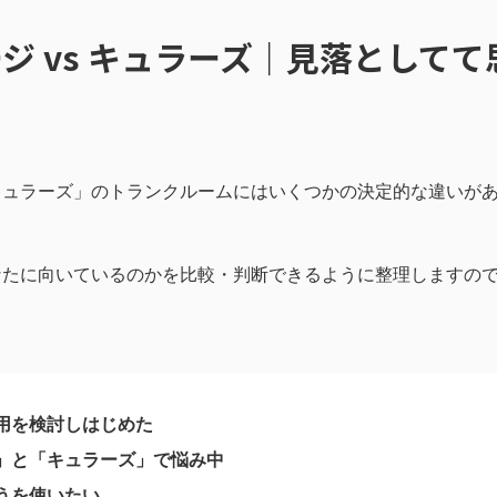
ジ vs キュラーズ｜見落として
キュラーズ」のトランクルームにはいくつかの決定的な違いが
なたに向いているのかを比較・判断できるように整理しますの
用を検討しはじめた
」と「キュラーズ」で悩み中
うを使いたい