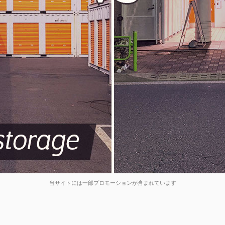
当サイトには一部プロモーションが含まれています