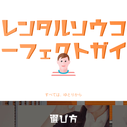
すべては、ゆとりから