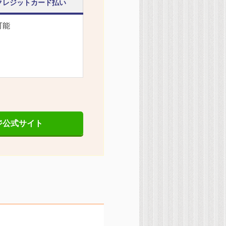
クレジットカード払い
可能
ジ公式サイト