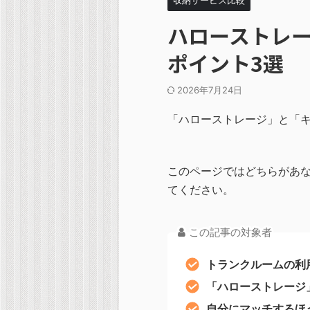
ハローストレー
ポイント3選
2026年7月24日
「ハローストレージ」と「
このページではどちらがあ
てください。
この記事の対象者
トランクルームの利
「ハローストレージ
自分にマッチするほ