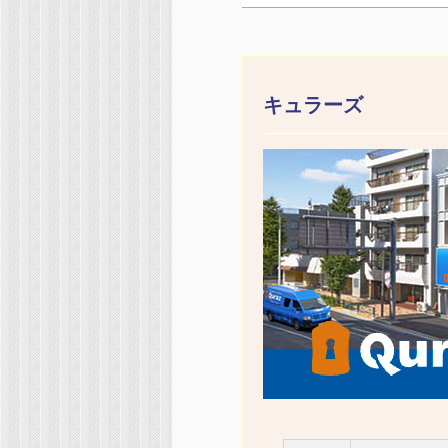
キュラーズ