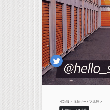
HOME
>
収納サービス比較
>
収納サービス比較