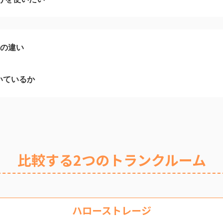
ムの違い
いているか
比較する2つのトランクルーム
ハローストレージ