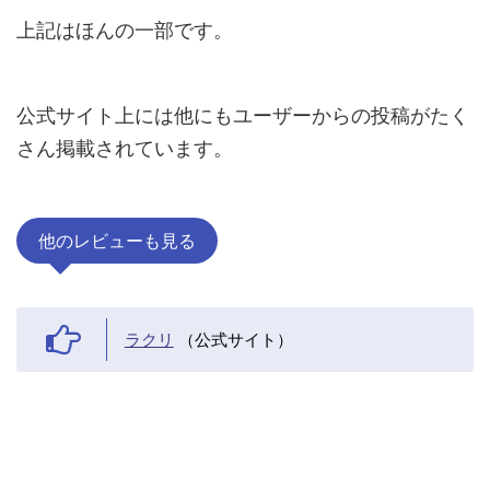
上記はほんの一部です。
公式サイト上には他にもユーザーからの投稿がたく
さん掲載されています。
他のレビューも見る
ラクリ
（公式サイト）