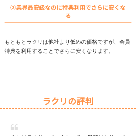
②業界最安級なのに特典利用でさらに安くな
る
もともとラクリは他社より低めの価格ですが、会員
特典を利用することでさらに安くなります。
ラクリの評判