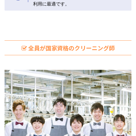
利用に最適です。
全員が国家資格のクリーニング師