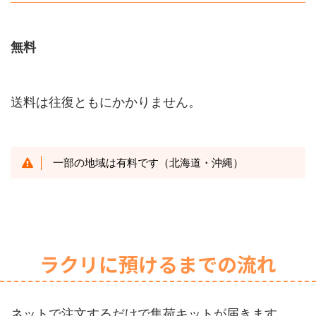
無料
送料は往復ともにかかりません。
一部の地域は有料です（北海道・沖縄）
ラクリに預けるまでの流れ
ネットで注文するだけで集荷キットが届きます。