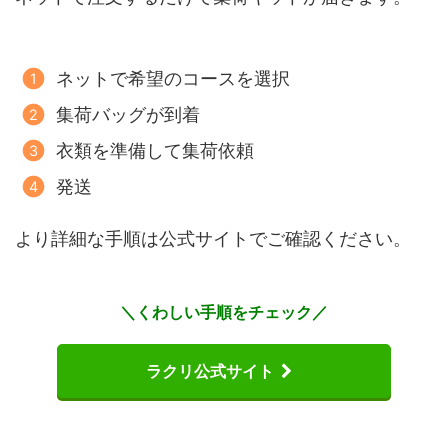
ネットで希望のコースを選択
集荷バッグが到着
衣類を準備して集荷依頼
発送
より詳細な手順は公式サイトでご確認ください。
＼くわしい手順をチェック／
ラクリ公式サイト