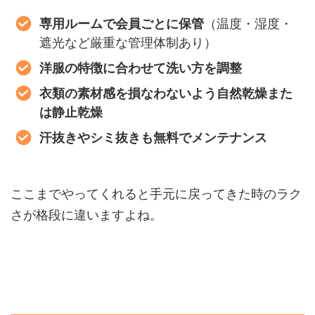
専用ルームで会員ごとに保管
（温度・湿度・
遮光など厳重な管理体制あり）
洋服の特徴に合わせて洗い方を調整
衣類の素材感を損なわないよう自然乾燥また
は静止乾燥
汗抜きやシミ抜きも無料でメンテナンス
ここまでやってくれると手元に戻ってきた時のラク
さが格段に違いますよね。