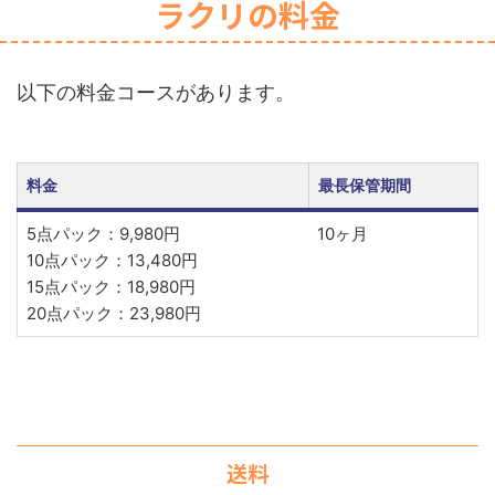
ラクリの料金
以下の料金コースがあります。
料金
最長保管期間
5点パック：9,980円
10ヶ月
10点パック：13,480円
15点パック：18,980円
20点パック：23,980円
送料