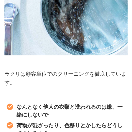
ラクリは顧客単位でのクリーニングを徹底していま
す。
なんとなく他人の衣類と洗われるのは嫌、一
緒にしないで
荷物が混ざったり、色移りとかしたらどうし