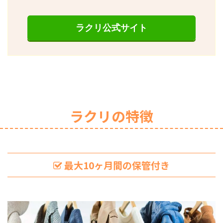
ラクリ公式サイト
ラクリの特徴
最大10ヶ月間の保管付き