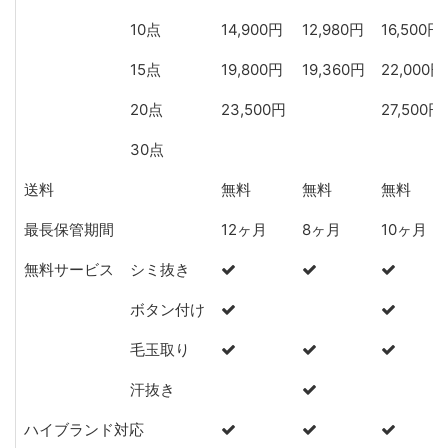
10点
14,900円
12,980円
16,500円
15点
19,800円
19,360円
22,000円
20点
23,500円
27,500円
30点
送料
無料
無料
無料
最長保管期間
12ヶ月
8ヶ月
10ヶ月
無料サービス
シミ抜き
ボタン付け
毛玉取り
汗抜き
ハイブランド対応