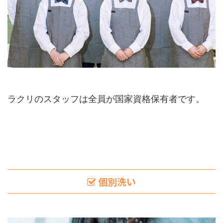
ラクリのスタッフは全員が国家資格保有者です。
個別洗い