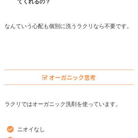
てくれるの？
なんていう心配も個別に洗うラクリなら不要です。
オーガニック思考
ラクリではオーガニック洗剤を使っています。
ニオイなし