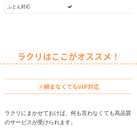
ふとん対応
ラクリはここがオススメ！
①頼まなくてもVIP対応
ラクリにまかせておけば、何も言わなくても高品質
のサービスが受けられます。