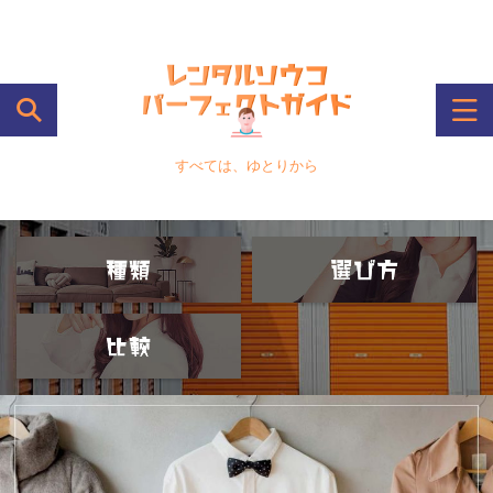
すべては、ゆとりから