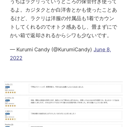
うちはラクリっていうところの保管付き使って
るよ。カジタクとか白洋舎とかも使ったことあ
るけど、ラクリは洋服の付属品も1着でカウン
トしてくれるのでオトク感あるし、畳まずにで
かい箱で返却されるからシワも少ないです。
— Kurumi Candy (@KurumiCandy)
June 8,
2022