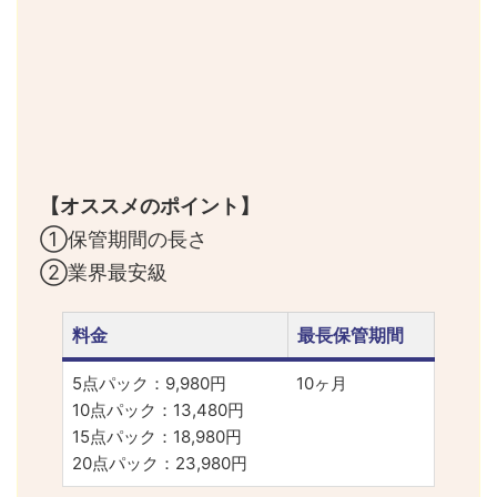
【オススメのポイント】
①保管期間の長さ
②業界最安級
料金
最長保管期間
5点パック：9,980円
10ヶ月
10点パック：13,480円
15点パック：18,980円
20点パック：23,980円