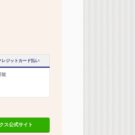
クレジットカード払い
可能
クス公式サイト