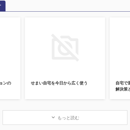
す
ョンの
せまい自宅を今日から広く使う
自宅で運
解決策
もっと読む