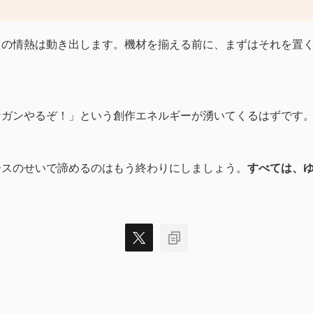
たの情熱は動き出します。機材を揃える前に、まずはそれを置
ンガンやるぞ！」という創作エネルギーが湧いてくるはずです
ースのせいで諦めるのはもう終わりにしましょう。
すべては、