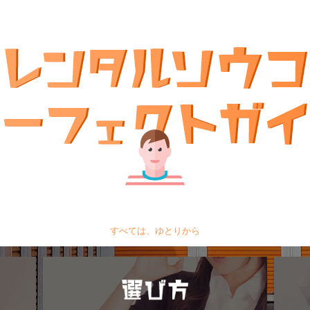
すべては、ゆとりから