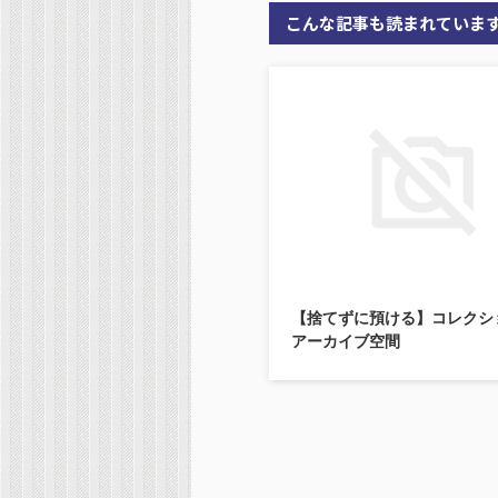
こんな記事も読まれていま
【捨てずに預ける】コレクシ
アーカイブ空間